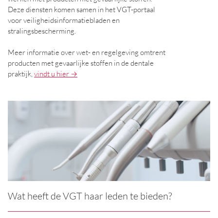
Deze diensten komen samen in het VGT-portaal
voor veiligheidsinformatiebladen en
stralingsbescherming.
Meer informatie over wet- en regelgeving omtrent
producten met gevaarlijke stoffen in de dentale
praktijk,
vindt u hier →
Wat heeft de VGT haar leden te bieden?