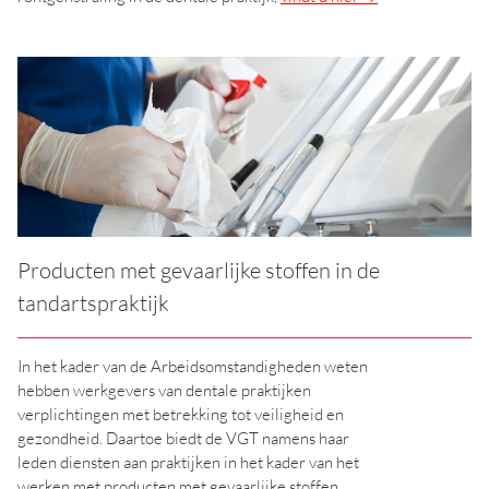
Producten met gevaarlijke stoffen in de
tandartspraktijk
In het kader van de Arbeidsomstandigheden weten
hebben werkgevers van dentale praktijken
verplichtingen met betrekking tot veiligheid en
gezondheid. Daartoe biedt de VGT namens haar
leden diensten aan praktijken in het kader van het
werken met producten met gevaarlijke stoffen.