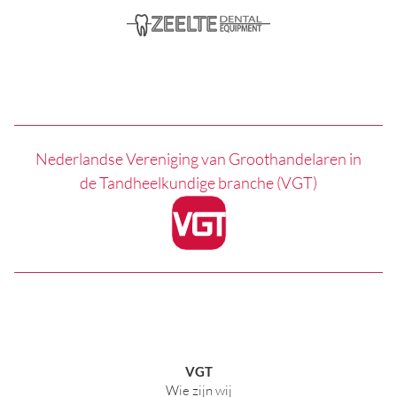
Nederlandse Vereniging van Groothandelaren in
de Tandheelkundige branche (VGT)
VGT
Wie zijn wij