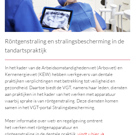
Röntgenstraling en stralingsbescherming in de
tandartspraktijk
In het kader van de Arbeidsomstandighedenwet (Arbowet) en
Kernenergiewet (KEW) hebben werkgevers van dentale
praktijken verplichtingen met betrekking tot veiligheid en
gezondheid. Daartoe biedt de VGT, namens haar leden, diensten
aan praktijken in het kader van het werken met apparatuur
waarbij sprake is van röntgenstraling. Deze diensten komen
samen in het VGT-portal Stralingsbescherming.
Meer informatie over wet- en regelgeving omtrent
het werken met röntgenapparatuur en
röntgenstraling in de dentale praktijk,
vindt u hier →