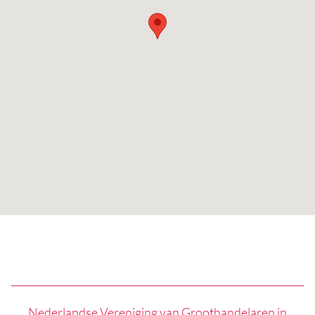
Nederlandse Vereniging van Groothandelaren in