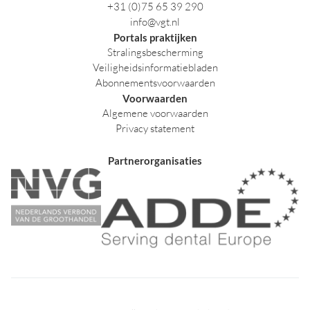
+31 (0)75 65 39 290
info@vgt.nl
Portals praktijken
Stralingsbescherming
Veiligheidsinformatiebladen
Abonnementsvoorwaarden
Voorwaarden
Algemene voorwaarden
Privacy statement
Partnerorganisaties