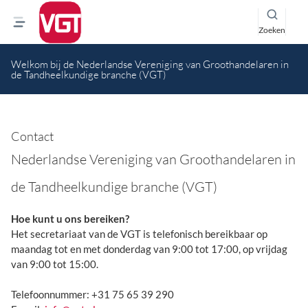
Zoeken
Welkom bij de Nederlandse Vereniging van Groothandelaren in
de Tandheelkundige branche (VGT)
Contact
Nederlandse Vereniging van Groothandelaren in
de Tandheelkundige branche (VGT)
Hoe kunt u ons bereiken?
Het secretariaat van de VGT is telefonisch bereikbaar op
maandag tot en met donderdag van 9:00 tot 17:00, op vrijdag
van 9:00 tot 15:00.
Telefoonnummer: +31 75 65 39 290