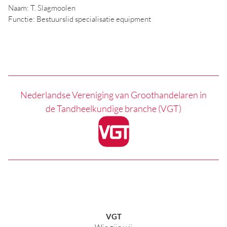
Naam: T. Slagmoolen
Functie: Bestuurslid specialisatie equipment
Nederlandse Vereniging van Groothandelaren in
de Tandheelkundige branche (VGT)
VGT