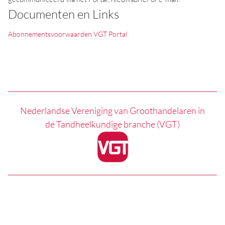
Documenten en Links
Abonnementsvoorwaarden VGT Portal
Nederlandse Vereniging van Groothandelaren in
de Tandheelkundige branche (VGT)