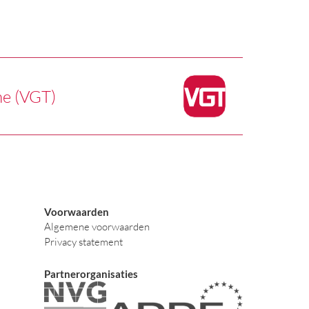
he (VGT)
Voorwaarden
Algemene voorwaarden
Privacy statement
Partnerorganisaties