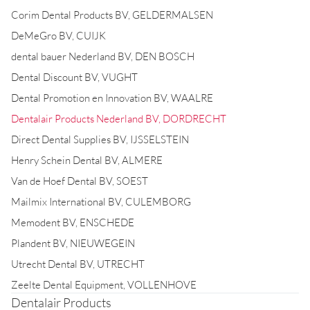
Corim Dental Products BV, GELDERMALSEN
DeMeGro BV, CUIJK
dental bauer Nederland BV, DEN BOSCH
Dental Discount BV, VUGHT
Dental Promotion en Innovation BV, WAALRE
Dentalair Products Nederland BV, DORDRECHT
Direct Dental Supplies BV, IJSSELSTEIN
Henry Schein Dental BV, ALMERE
Van de Hoef Dental BV, SOEST
Mailmix International BV, CULEMBORG
Memodent BV, ENSCHEDE
Plandent BV, NIEUWEGEIN
Utrecht Dental BV, UTRECHT
Zeelte Dental Equipment, VOLLENHOVE
Dentalair Products