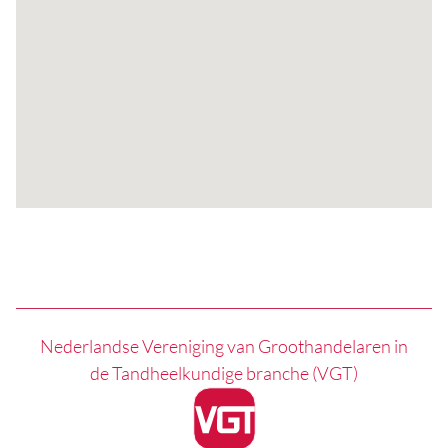
Nederlandse Vereniging van Groothandelaren in
de Tandheelkundige branche (VGT)