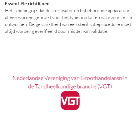
Essentiële richtlijnen
Het is belangrijk dat de sterilisator en bijbehorende apparatuur
alleen worden gebruikt voor het type producten waarvoor ze zijn
ontworpen. De geschiktheid van een sterilisatieprocedure moet
altijd worden geverifieerd door middel van validatie.
Nederlandse Vereniging van Groothandelaren in
de Tandheelkundige branche (VGT)