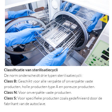
Classificatie van sterilisatiecycli
De norm onderscheidt drie typen sterilisatiecycli:
Class B:
Geschikt voor alle verpakte of onverpakte vaste
producten, holle producten type A en poreuze producten.
Class N:
Voor onverpakte vaste producten.
Class S:
Voor specifieke producten zoals gedefinieerd door de
fabrikant van de autoclave.