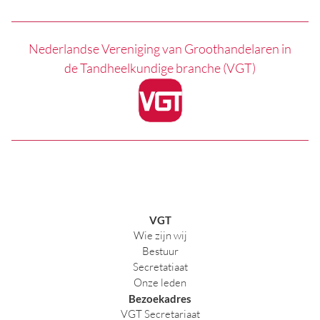
Nederlandse Vereniging van Groothandelaren in
de Tandheelkundige branche (VGT)
VGT
Wie zijn wij
Bestuur
Secretatiaat
Onze leden
Bezoekadres
VGT Secretariaat