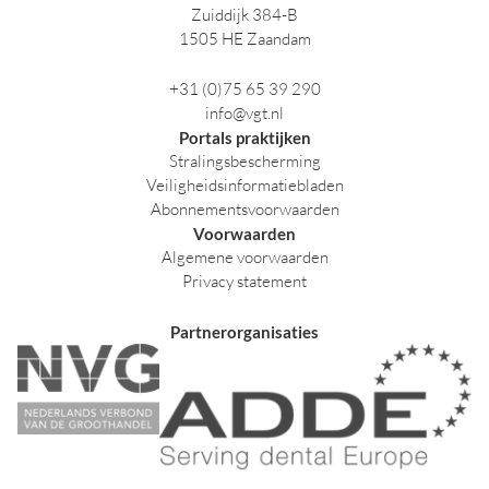
Zuiddijk 384-B
1505 HE Zaandam
+31 (0)75 65 39 290
info@vgt.nl
Portals praktijken
Stralingsbescherming
Veiligheidsinformatiebladen
Abonnementsvoorwaarden
Voorwaarden
Algemene voorwaarden
Privacy statement
Partnerorganisaties