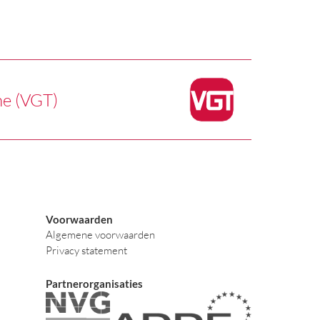
he (VGT)
Voorwaarden
Algemene voorwaarden
Privacy statement
Partnerorganisaties